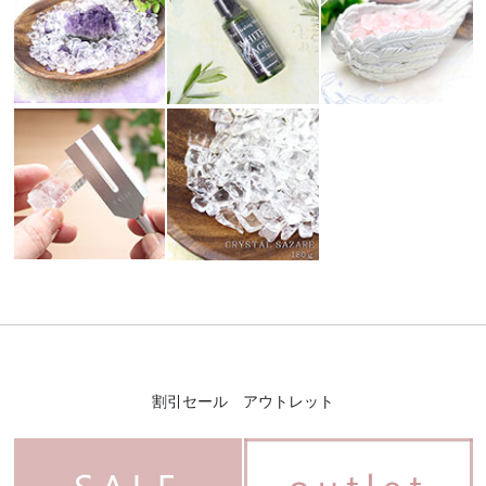
割引セール アウトレット