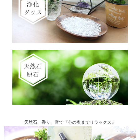
天然石、香り、音で『心の奥までリラックス』