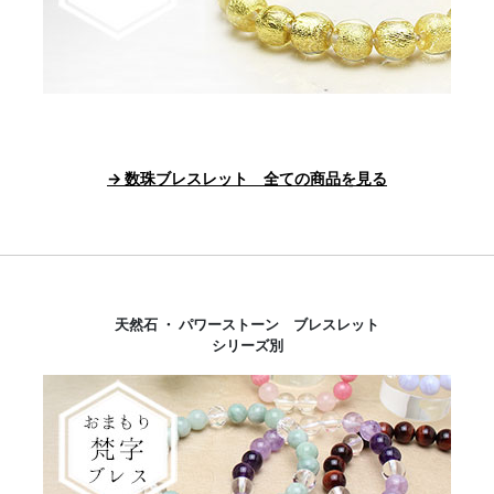
→ 数珠ブレスレット 全ての商品を見る
天然石 ・ パワーストーン ブレスレット
シリーズ別