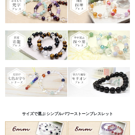
サイズで選ぶ シンプルパワーストーンブレスレット