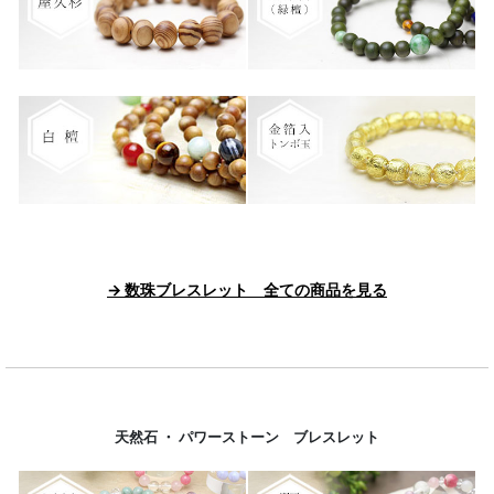
→ 数珠ブレスレット 全ての商品を見る
天然石 ・ パワーストーン ブレスレット