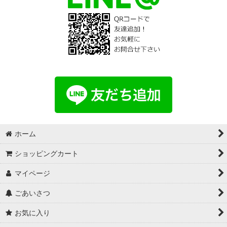
ホーム
ショッピングカート
マイページ
ごあいさつ
お気に入り