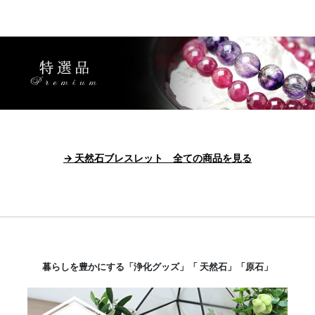
→ 天然石ブレスレット 全ての商品を見る
暮らしを豊かにする「浄化グッズ」「 天然石」「原石」