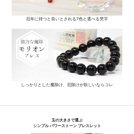
厄年に持つと良いとされる7色と選べる梵字
しっかりとした魔除け、厄除けが欲しいならコレ
玉の大きさで選ぶ
シンプル パワーストーン ブレスレット