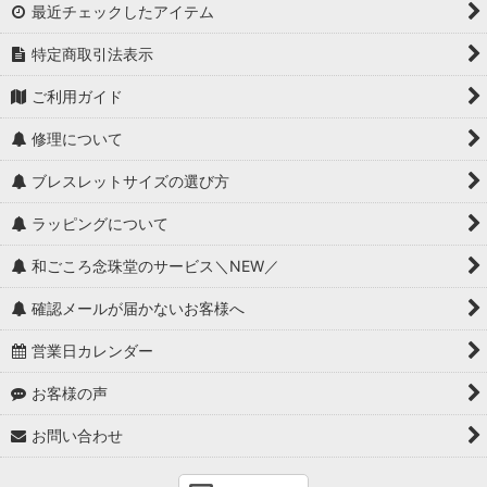
最近チェックしたアイテム
特定商取引法表示
ご利用ガイド
修理について
ブレスレットサイズの選び方
ラッピングについて
和ごころ念珠堂のサービス＼NEW／
確認メールが届かないお客様へ
営業日カレンダー
お客様の声
お問い合わせ