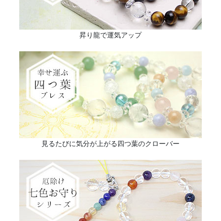
昇り龍で運気アップ
見るたびに気分が上がる四つ葉のクローバー