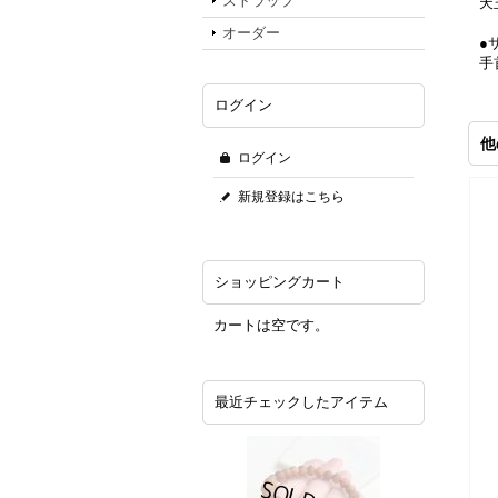
ストラップ
天
オーダー
●
手
ログイン
他
ログイン
新規登録はこちら
ショッピングカート
カートは空です。
最近チェックしたアイテム