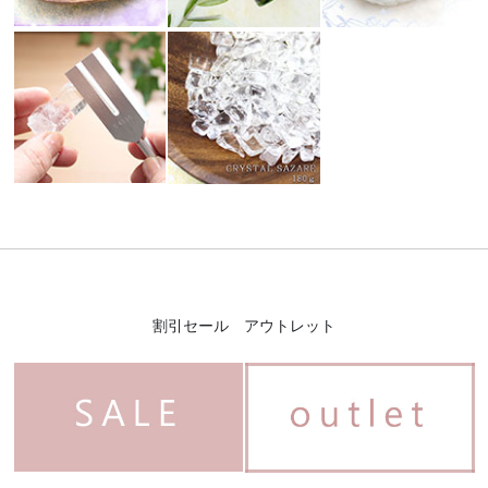
割引セール アウトレット