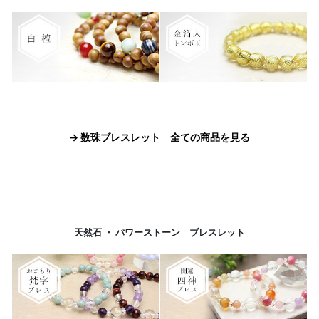
→ 数珠ブレスレット 全ての商品を見る
天然石 ・ パワーストーン ブレスレット