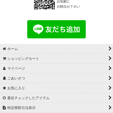
ホーム
ショッピングカート
マイページ
ごあいさつ
お気に入り
最近チェックしたアイテム
特定商取引法表示