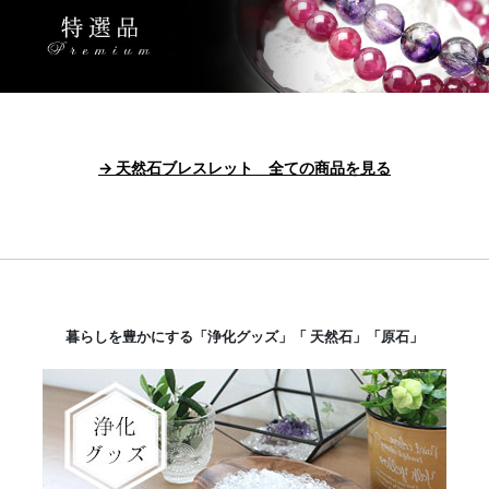
→ 天然石ブレスレット 全ての商品を見る
暮らしを豊かにする「浄化グッズ」「 天然石」「原石」