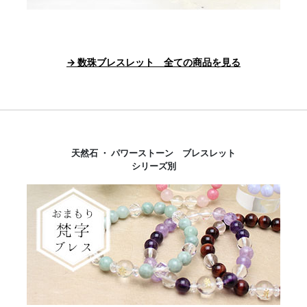
→ 数珠ブレスレット 全ての商品を見る
天然石 ・ パワーストーン ブレスレット
シリーズ別