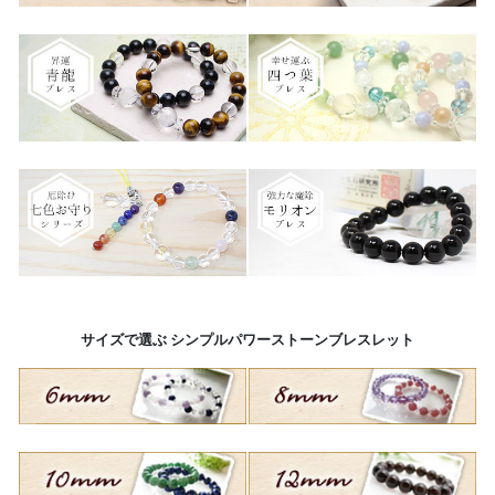
サイズで選ぶ シンプルパワーストーンブレスレット