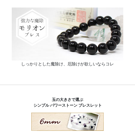
しっかりとした魔除け、厄除けが欲しいならコレ
玉の大きさで選ぶ
シンプル パワーストーン ブレスレット