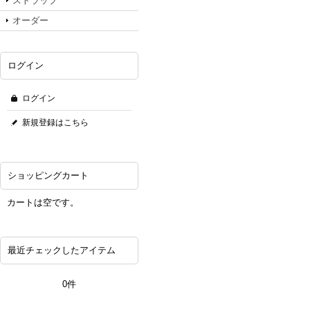
ストラップ
オーダー
ログイン
ログイン
新規登録はこちら
ショッピングカート
カートは空です。
最近チェックしたアイテム
0件