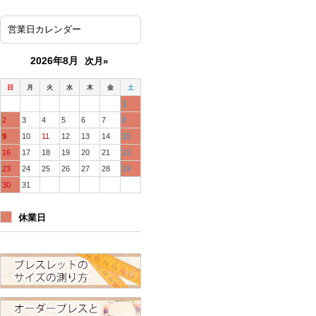
営業日カレンダー
2026年8月
次月»
日
月
火
水
木
金
土
1
2
3
4
5
6
7
8
9
10
11
12
13
14
15
16
17
18
19
20
21
22
23
24
25
26
27
28
29
30
31
休業日