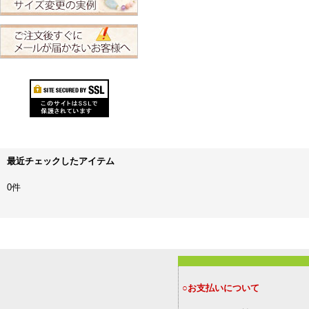
最近チェックしたアイテム
0件
○お支払いについて