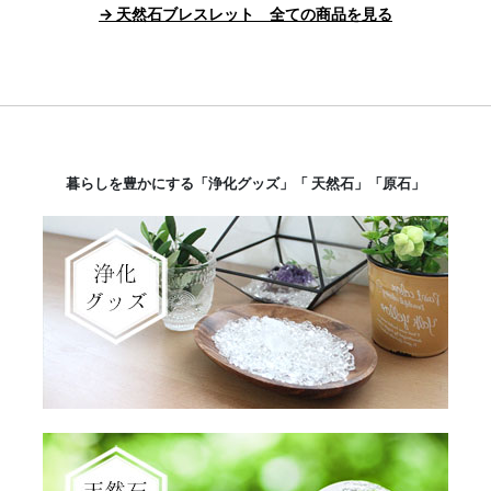
→ 天然石ブレスレット 全ての商品を見る
暮らしを豊かにする「浄化グッズ」「 天然石」「原石」