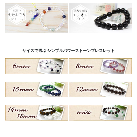
サイズで選ぶ シンプルパワーストーンブレスレット