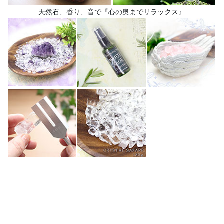
天然石、香り、音で『心の奥までリラックス』