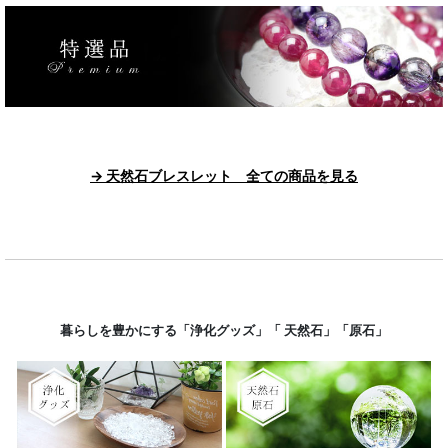
→ 天然石ブレスレット 全ての商品を見る
暮らしを豊かにする「浄化グッズ」「 天然石」「原石」