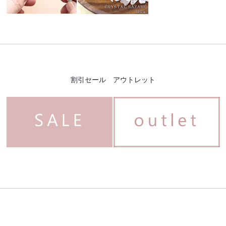
割引セール アウトレット