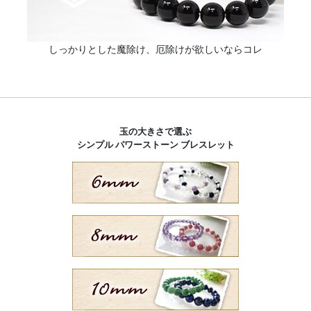
しっかりとした魔除け、厄除けが欲しいならコレ
玉の大きさで選ぶ
シンプル パワーストーン ブレスレット