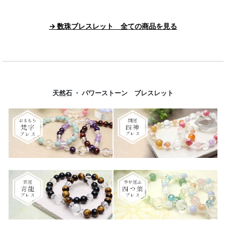
→ 数珠ブレスレット 全ての商品を見る
天然石 ・ パワーストーン ブレスレット