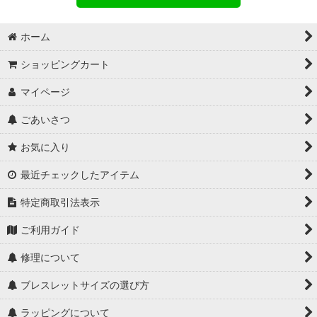
ホーム
ショッピングカート
マイページ
ごあいさつ
お気に入り
最近チェックしたアイテム
特定商取引法表示
ご利用ガイド
修理について
ブレスレットサイズの選び方
ラッピングについて