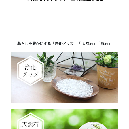
暮らしを豊かにする「浄化グッズ」「 天然石」「原石」