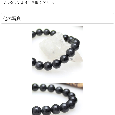
プルダウンよりご選択ください。
他の写真