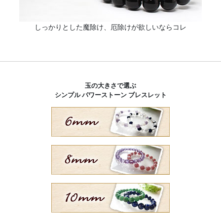
しっかりとした魔除け、厄除けが欲しいならコレ
玉の大きさで選ぶ
シンプル パワーストーン ブレスレット