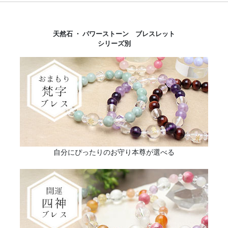
天然石 ・ パワーストーン ブレスレット
シリーズ別
自分にぴったりのお守り本尊が選べる