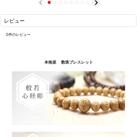
レビュー
0
件のレビュー
本格派 数珠ブレスレット