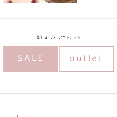
割引セール アウトレット