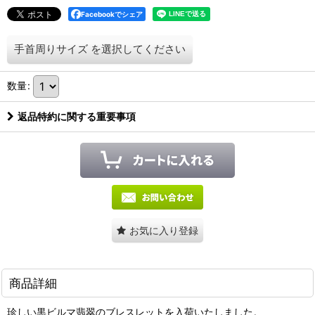
Facebookでシェア
手首周りサイズ
を選択してください
数量
:
返品特約に関する重要事項
お気に入り登録
商品詳細
珍しい黒ビルマ翡翠のブレスレットを入荷いたしました。