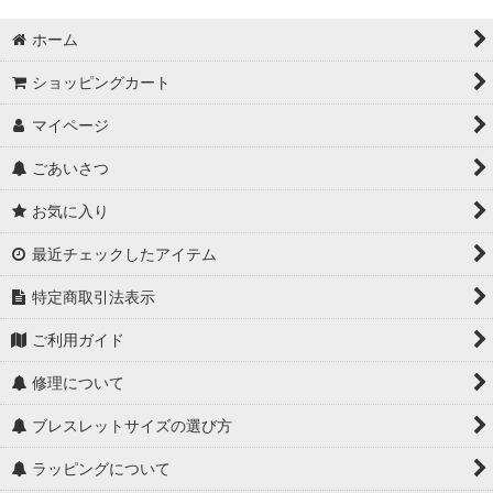
ホーム
ショッピングカート
マイページ
ごあいさつ
お気に入り
最近チェックしたアイテム
特定商取引法表示
ご利用ガイド
修理について
ブレスレットサイズの選び方
ラッピングについて