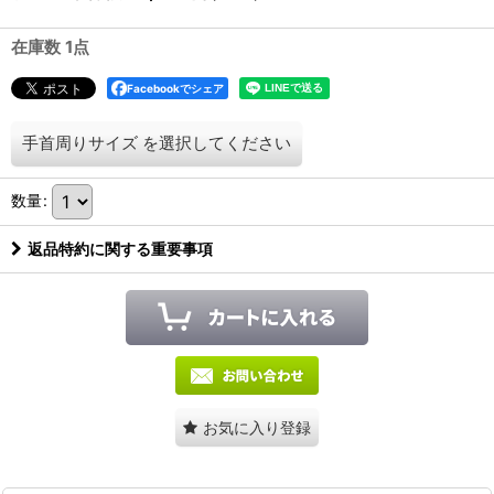
在庫数 1点
Facebookでシェア
手首周りサイズ
を選択してください
数量
:
返品特約に関する重要事項
お気に入り登録