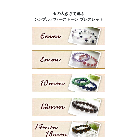
玉の大きさで選ぶ
シンプル パワーストーン ブレスレット