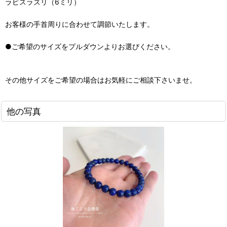
ラピスラズリ（6ミリ）
お客様の手首周りに合わせて調節いたします。
●ご希望のサイズをプルダウンよりお選びください。
その他サイズをご希望の場合はお気軽にご相談下さいませ。
他の写真