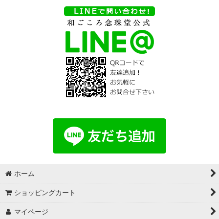
ホーム
ショッピングカート
マイページ