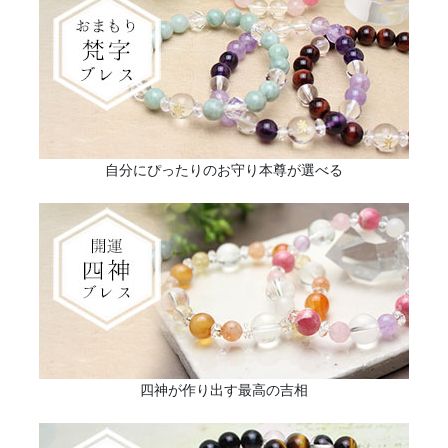
自分にぴったりのお守り本尊が選べる
四神が作り出す最高の吉相