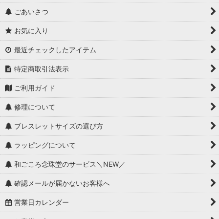
ごあいさつ
お気に入り
最近チェックしたアイテム
特定商取引法表示
ご利用ガイド
修理について
ブレスレットサイズの選び方
ラッピングについて
和ごころ念珠堂のサービス＼NEW／
確認メールが届かないお客様へ
営業日カレンダー