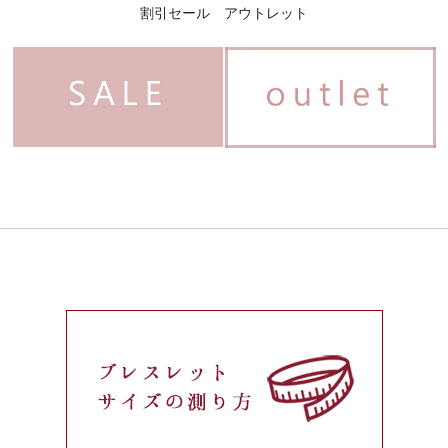
割引セール アウトレット