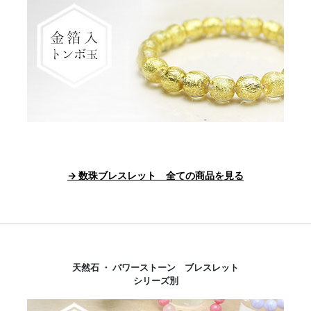
→ 数珠ブレスレット 全ての商品を見る
天然石 ・ パワーストーン ブレスレット
シリーズ別