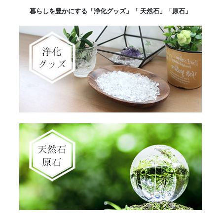
暮らしを豊かにする「浄化グッズ」「 天然石」「原石」