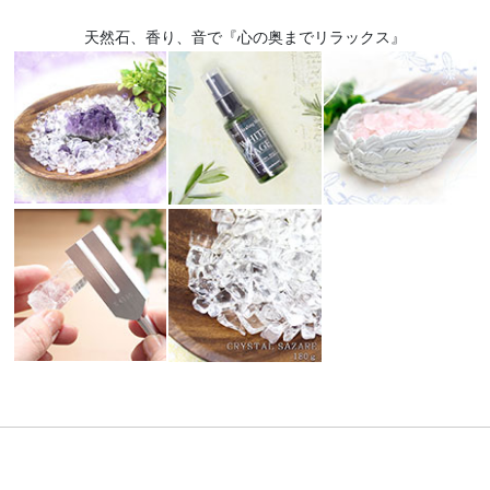
天然石、香り、音で『心の奥までリラックス』