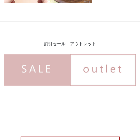
割引セール アウトレット