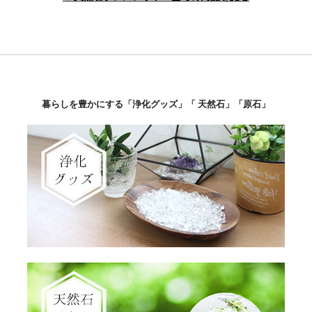
暮らしを豊かにする「浄化グッズ」「 天然石」「原石」