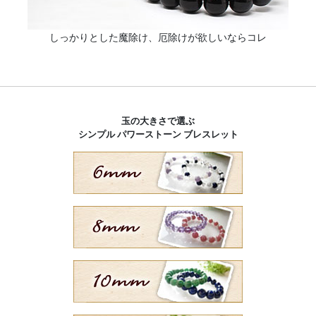
しっかりとした魔除け、厄除けが欲しいならコレ
玉の大きさで選ぶ
シンプル パワーストーン ブレスレット