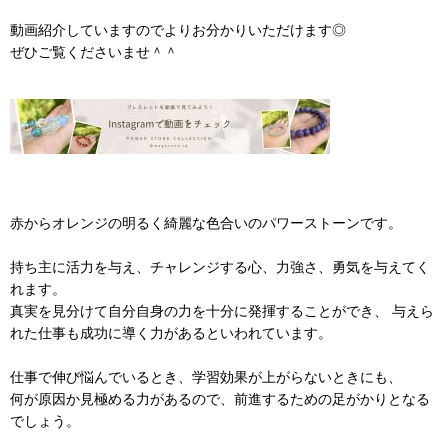
動画紹介していますのでよりお分かりいただけます◎
ぜひご覧くださいませ＾＾
赤からオレンジの明るく綺麗な色合いのパワーストーンです。
持ち主に活力を与え、チャレンジする心、力強さ、勇気を与えてく
れます。
真実を見分けて自分自身の力を十分に発揮することができ、 与えら
れた仕事も成功に導く力があるといわれています。
仕事で伸び悩んでいるとき、学習効果が上がらないときにも、
何が原因か見極める力があるので、前進するための足がかりとなる
でしょう。