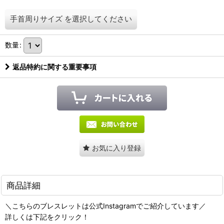
手首周りサイズ
を選択してください
数量
:
返品特約に関する重要事項
お気に入り登録
商品詳細
＼こちらのブレスレットは公式Instagramでご紹介しています／
詳しくは下記をクリック！