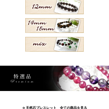
→ 天然石ブレスレット 全ての商品を見る