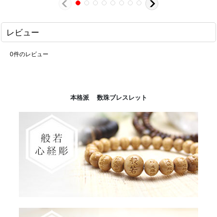
レビュー
0
件のレビュー
本格派 数珠ブレスレット