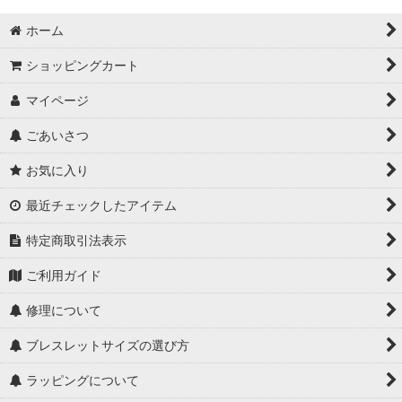
ホーム
ショッピングカート
マイページ
ごあいさつ
お気に入り
最近チェックしたアイテム
特定商取引法表示
ご利用ガイド
修理について
ブレスレットサイズの選び方
ラッピングについて