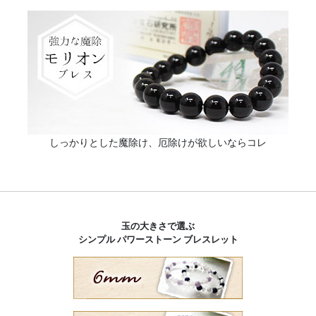
しっかりとした魔除け、厄除けが欲しいならコレ
玉の大きさで選ぶ
シンプル パワーストーン ブレスレット