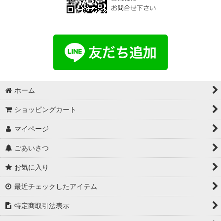
ホーム
ショッピングカート
マイページ
ごあいさつ
お気に入り
最近チェックしたアイテム
特定商取引法表示