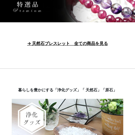
→ 天然石ブレスレット 全ての商品を見る
暮らしを豊かにする「浄化グッズ」「 天然石」「原石」