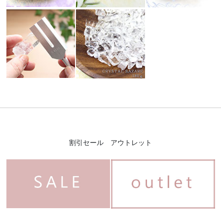
割引セール アウトレット