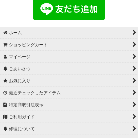
ホーム
ショッピングカート
マイページ
ごあいさつ
お気に入り
最近チェックしたアイテム
特定商取引法表示
ご利用ガイド
修理について