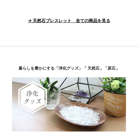
→ 天然石ブレスレット 全ての商品を見る
暮らしを豊かにする「浄化グッズ」「 天然石」「原石」