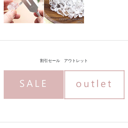
割引セール アウトレット