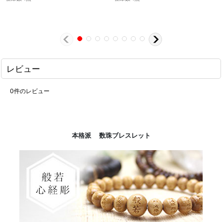
レビュー
0
件のレビュー
本格派 数珠ブレスレット