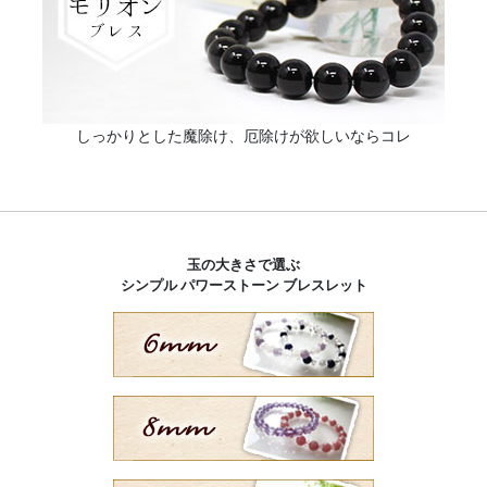
しっかりとした魔除け、厄除けが欲しいならコレ
玉の大きさで選ぶ
シンプル パワーストーン ブレスレット