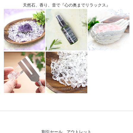
天然石、香り、音で『心の奥までリラックス』
割引セール アウトレット