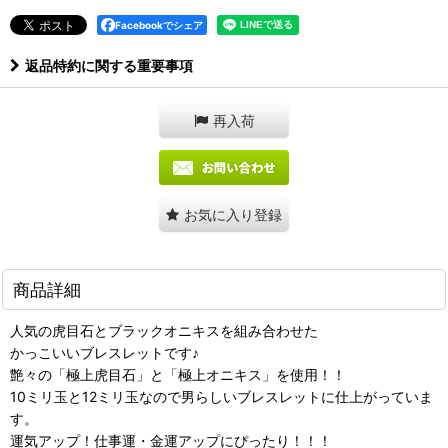
Facebookでシェア
返品特約に関する重要事項
再入荷
お気に入り登録
商品詳細
人気の虎目石とブラックオニキスを組み合わせた
かっこいいブレスレットです♪
艶々の「極上虎目石」と「極上オニキス」を使用！！
10ミリ玉と12ミリ玉なので男らしいブレスレットに仕上がっていま
す。
運気アップ！仕事運・金運アップにぴったり！！！