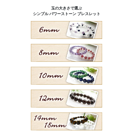
玉の大きさで選ぶ
シンプル パワーストーン ブレスレット