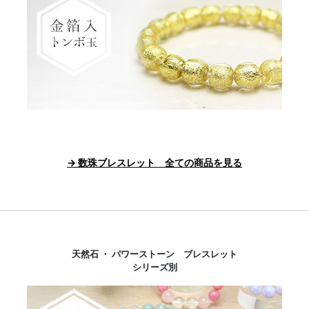
→ 数珠ブレスレット 全ての商品を見る
天然石 ・ パワーストーン ブレスレット
シリーズ別