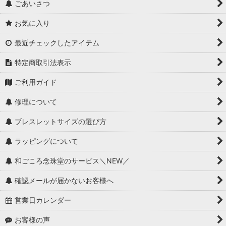
ごあいさつ
お気に入り
最近チェックしたアイテム
特定商取引法表示
ご利用ガイド
修理について
ブレスレットサイズの選び方
ラッピングについて
和ごころ念珠堂のサービス＼NEW／
確認メールが届かないお客様へ
営業日カレンダー
お客様の声