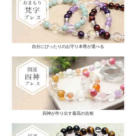
自分にぴったりのお守り本尊が選べる
四神が作り出す最高の吉相