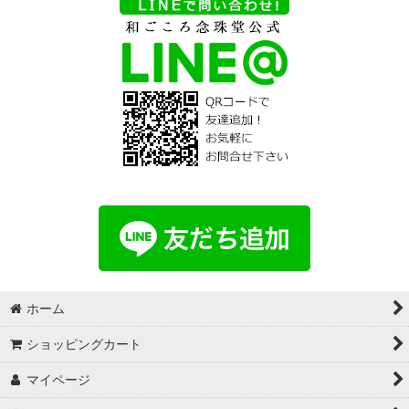
ホーム
ショッピングカート
マイページ