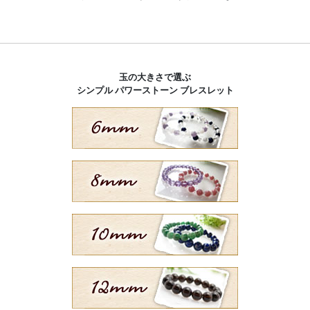
玉の大きさで選ぶ
シンプル パワーストーン ブレスレット