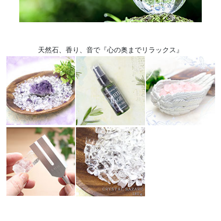
天然石、香り、音で『心の奥までリラックス』