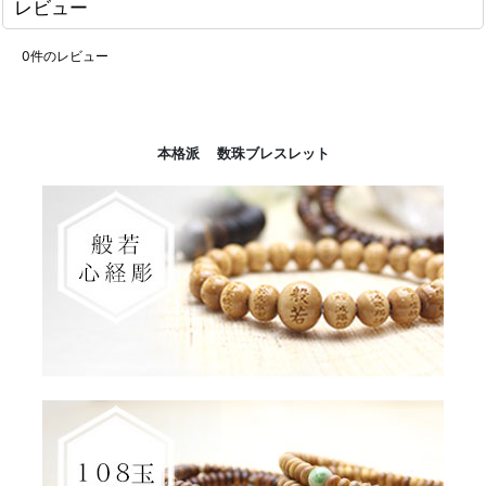
レビュー
0
件のレビュー
本格派 数珠ブレスレット