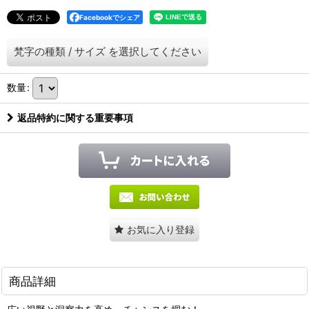
Facebookでシェア
梵字の種類
/
サイズ
を選択してください
数量
:
返品特約に関する重要事項
お気に入り登録
商品詳細