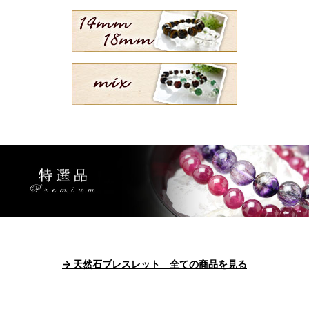
→ 天然石ブレスレット 全ての商品を見る