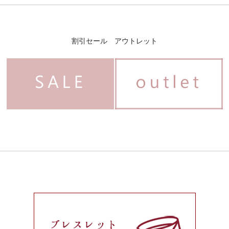
割引セール アウトレット