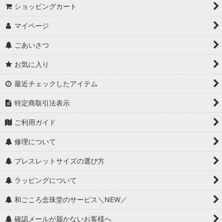
ショッピングカート
マイページ
ごあいさつ
お気に入り
最近チェックしたアイテム
特定商取引法表示
ご利用ガイド
修理について
ブレスレットサイズの選び方
ラッピングについて
和ごころ念珠堂のサービス＼NEW／
確認メールが届かないお客様へ