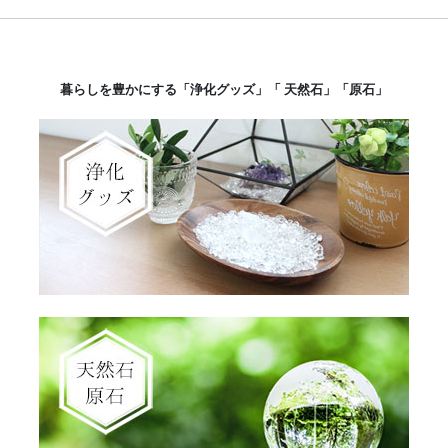
暮らしを豊かにする「浄化グッズ」「 天然石」「原石」