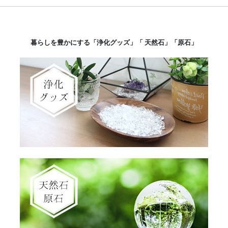
暮らしを豊かにする「浄化グッズ」「 天然石」「原石」