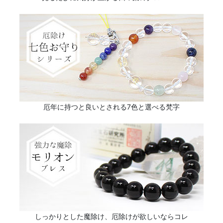
厄年に持つと良いとされる7色と選べる梵字
しっかりとした魔除け、厄除けが欲しいならコレ