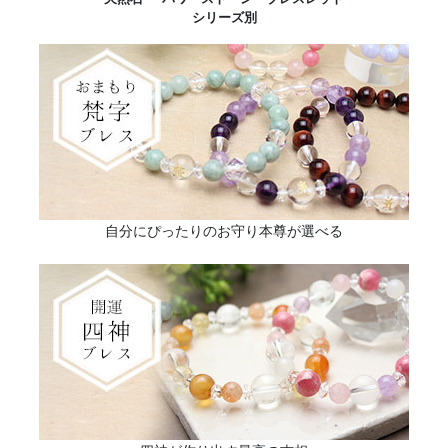
シリーズ別
自分にぴったりのお守り本尊が選べる