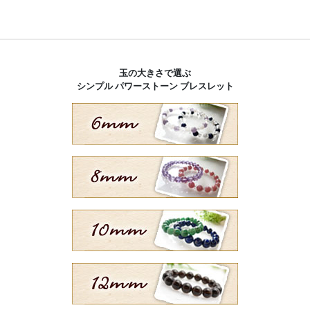
玉の大きさで選ぶ
シンプル パワーストーン ブレスレット