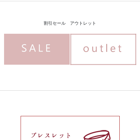
割引セール アウトレット