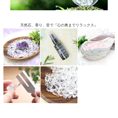
天然石、香り、音で『心の奥までリラックス』