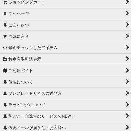
ショッピングカート
マイページ
ごあいさつ
お気に入り
最近チェックしたアイテム
特定商取引法表示
ご利用ガイド
修理について
ブレスレットサイズの選び方
ラッピングについて
和ごころ念珠堂のサービス＼NEW／
確認メールが届かないお客様へ