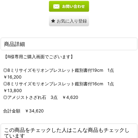
お気に入り登録
商品詳細
【R様専用ご購入画面でございます】
◎8ミリサイズモリオンブレスレット鑑別書付19cm 1点
￥16,200
◎8ミリサイズモリオンブレスレット鑑別書付16cm 1点
￥13,800
◎アメジストさざれ石 3点 ￥4,620
合計金額 ￥34,620
この商品をチェックした人はこんな商品もチェックし
ています