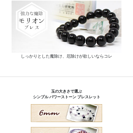
しっかりとした魔除け、厄除けが欲しいならコレ
玉の大きさで選ぶ
シンプル パワーストーン ブレスレット