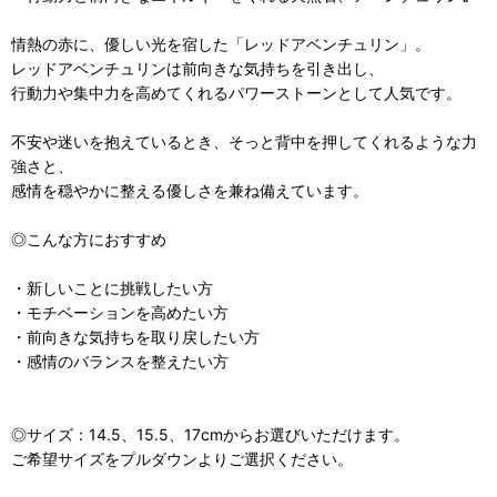
情熱の赤に、優しい光を宿した「レッドアベンチュリン」。
レッドアベンチュリンは前向きな気持ちを引き出し、
行動力や集中力を高めてくれるパワーストーンとして人気です。
不安や迷いを抱えているとき、そっと背中を押してくれるような力
強さと、
感情を穏やかに整える優しさを兼ね備えています。
◎こんな方におすすめ
・新しいことに挑戦したい方
・モチベーションを高めたい方
・前向きな気持ちを取り戻したい方
・感情のバランスを整えたい方
◎サイズ：14.5、15.5、17cmからお選びいただけます。
ご希望サイズをプルダウンよりご選択ください。