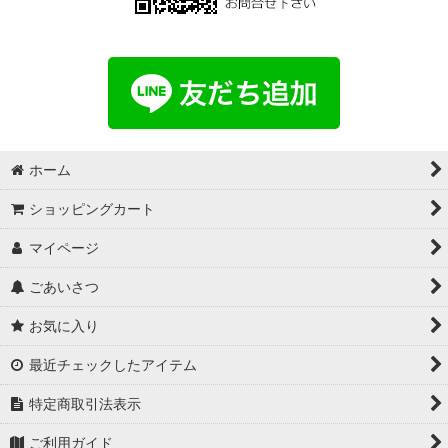
ホーム
ショッピングカート
マイページ
ごあいさつ
お気に入り
最近チェックしたアイテム
特定商取引法表示
ご利用ガイド