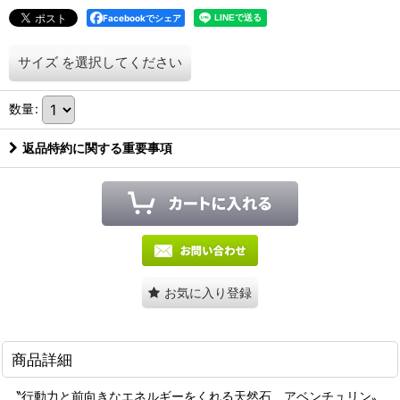
Facebookでシェア
サイズ
を選択してください
数量
:
返品特約に関する重要事項
お気に入り登録
商品詳細
〝行動力と前向きなエネルギーをくれる天然石、アベンチュリン〟