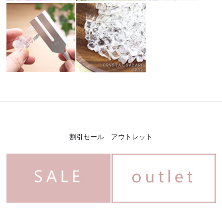
割引セール アウトレット