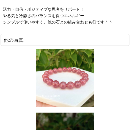
活力・自信・ポジティブな思考をサポート！
やる気と冷静さのバランスを保つエネルギー
シンプルで使いやすく、他の石との組み合わせも◎です＾＾
他の写真