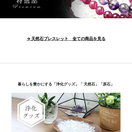
→ 天然石ブレスレット 全ての商品を見る
暮らしを豊かにする「浄化グッズ」「 天然石」「原石」