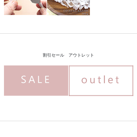
割引セール アウトレット