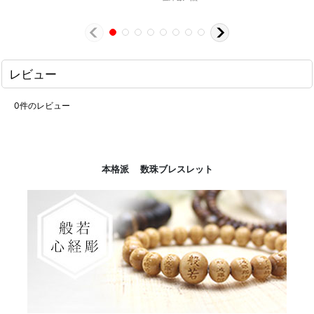
レビュー
0
件のレビュー
本格派 数珠ブレスレット