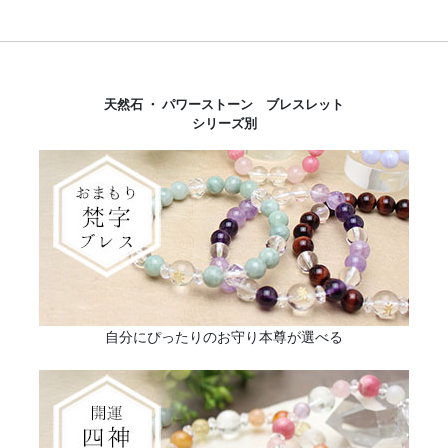
天然石 ・ パワーストーン ブレスレット
シリーズ別
自分にぴったりのお守り本尊が選べる