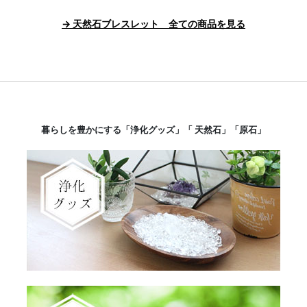
→ 天然石ブレスレット 全ての商品を見る
暮らしを豊かにする「浄化グッズ」「 天然石」「原石」