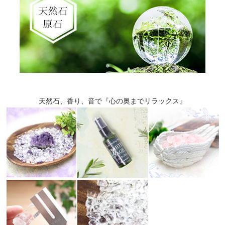
天然石、香り、音で『心の奥までリラックス』