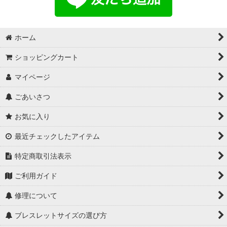
ホーム
ショッピングカート
マイページ
ごあいさつ
お気に入り
最近チェックしたアイテム
特定商取引法表示
ご利用ガイド
修理について
ブレスレットサイズの選び方