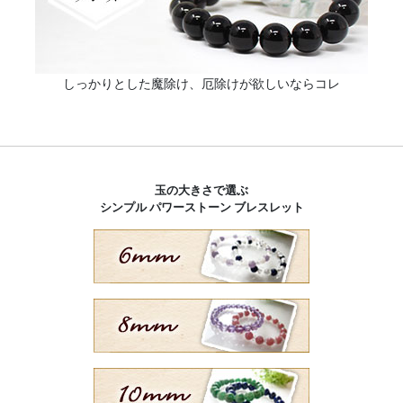
しっかりとした魔除け、厄除けが欲しいならコレ
玉の大きさで選ぶ
シンプル パワーストーン ブレスレット