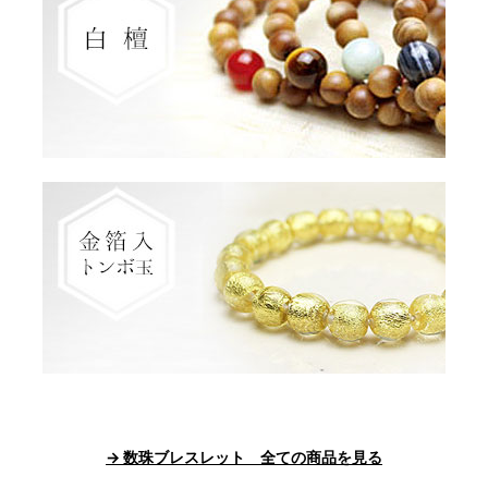
→ 数珠ブレスレット 全ての商品を見る