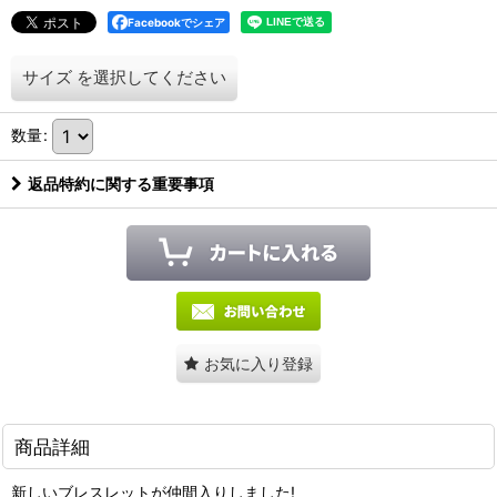
Facebookでシェア
サイズ
を選択してください
数量
:
返品特約に関する重要事項
お気に入り登録
商品詳細
新しいブレスレットが仲間入りしました!