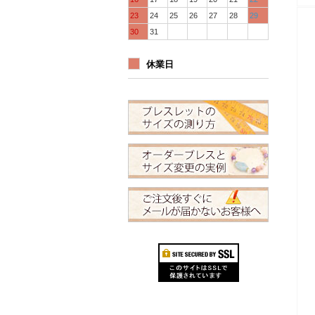
23
24
25
26
27
28
29
30
31
休業日