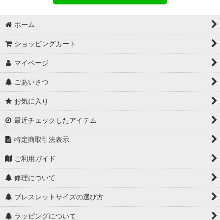
ホーム
ショッピングカート
マイページ
ごあいさつ
お気に入り
最近チェックしたアイテム
特定商取引法表示
ご利用ガイド
修理について
ブレスレットサイズの選び方
ラッピングについて