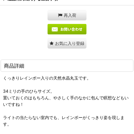
再入荷
お気に入り登録
商品詳細
くっきりレインボー入りの天然水晶丸玉です。
34ミリの手のひらサイズ。
置いておくのはもちろん、やさしく手のなかに包んで瞑想などもい
いですね！
ライトの当たらない室内でも、レインボーがくっきり姿を現しま
す。