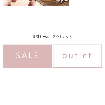
割引セール アウトレット