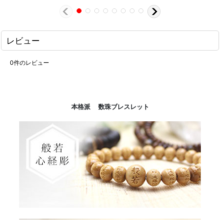
レビュー
0
件のレビュー
本格派 数珠ブレスレット