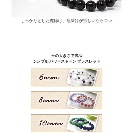
しっかりとした魔除け、厄除けが欲しいならコレ
玉の大きさで選ぶ
シンプル パワーストーン ブレスレット