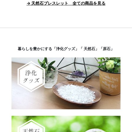
→ 天然石ブレスレット 全ての商品を見る
暮らしを豊かにする「浄化グッズ」「 天然石」「原石」