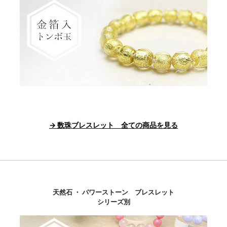
→ 数珠ブレスレット 全ての商品を見る
天然石 ・ パワーストーン ブレスレット
シリーズ別