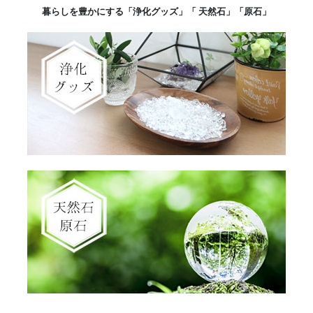
暮らしを豊かにする「浄化グッズ」「 天然石」「原石」