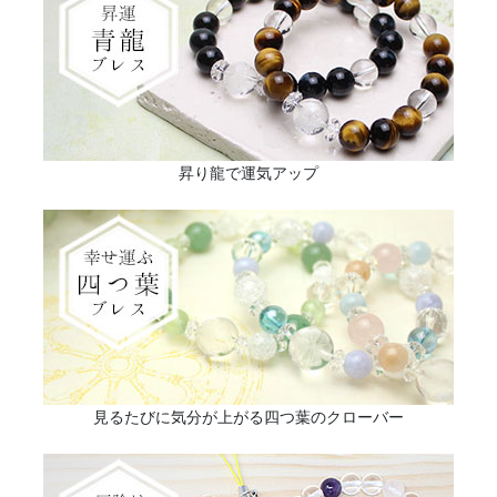
昇り龍で運気アップ
見るたびに気分が上がる四つ葉のクローバー