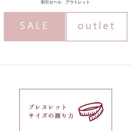
割引セール アウトレット