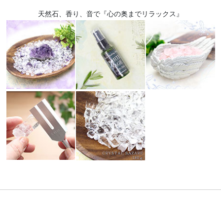
天然石、香り、音で『心の奥までリラックス』