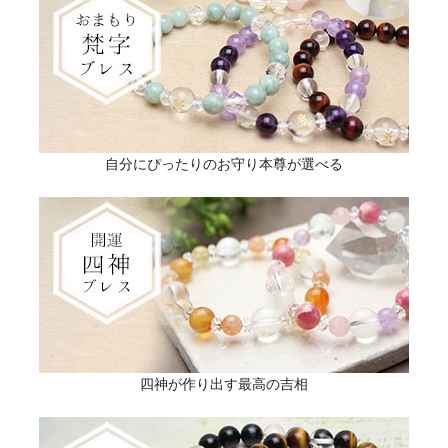
自分にぴったりのお守り本尊が選べる
四神が作り出す最高の吉相