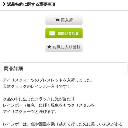
返品特約に関する重要事項
再入荷
お気に入り登録
商品詳細
アイリスクォーツのブレスレットを入荷しました。
天然クラックのレインボー入りです！
水晶の中に生じたクラックに光が当たり
レインボー（虹色）に輝く現象をもつクリスタルを
アイリスクォーツと呼びます。
レインボーは、傷や困難を乗り越えて行った先に美しい未来がある