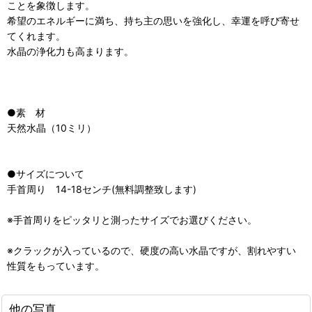
ことを象徴します。
希望のエネルギーに満ち、持ち主の思いを強化し、幸運を呼び寄せ
てくれます。
水晶の浄化力も高まります。
●素 材
天然水晶（10ミリ）
●サイズについて
手首周り 14-18センチ(無料調整致します)
※手首周りをピッタリと測ったサイズでお選びください。
※クラックが入っているので、硬度の高い水晶ですが、割れやすい
性質をもっています。
他の写真