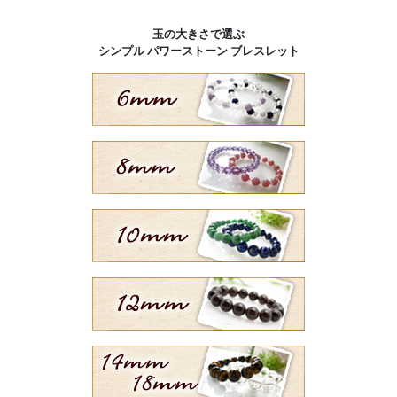
玉の大きさで選ぶ
シンプル パワーストーン ブレスレット