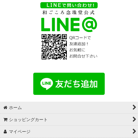
ホーム
ショッピングカート
マイページ