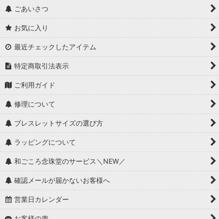
ごあいさつ
お気に入り
最近チェックしたアイテム
特定商取引法表示
ご利用ガイド
修理について
ブレスレットサイズの選び方
ラッピングについて
和ごころ念珠堂のサービス＼NEW／
確認メールが届かないお客様へ
営業日カレンダー
お客様の声