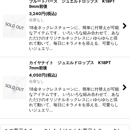
ブルートパーズ ジュエルドロップス K18PT
9mm前後
3,240
円
(税込)
在庫なし
18金ネックレスチェーンに、簡単に付替えが可能
なアイテムです。 いろいろな組み合わせて、あな
ただけのオリジナルネックレスに♪ ゆらゆらと揺
れて動いて、毎日にキラメキを添える、可愛らし
いジュエリ…
カイヤナイト ジュエルドロップス K18PT
7mm前後
4,050
円
(税込)
在庫なし
18金ネックレスチェーンに、簡単に付替えが可能
なアイテムです。 いろいろな組み合わせて、あな
ただけのオリジナルネックレスに♪ ゆらゆらと揺
れて動いて、毎日にキラメキを添える、可愛らし
いジュエリ…