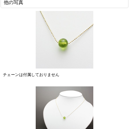
他の写真
チェーンは付属しておりません