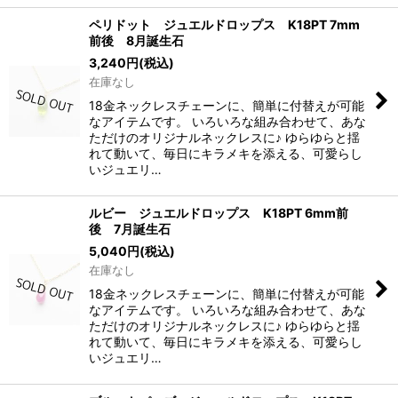
ペリドット ジュエルドロップス K18PT 7mm
前後 8月誕生石
3,240
円
(税込)
在庫なし
18金ネックレスチェーンに、簡単に付替えが可能
なアイテムです。 いろいろな組み合わせて、あな
ただけのオリジナルネックレスに♪ ゆらゆらと揺
れて動いて、毎日にキラメキを添える、可愛らし
いジュエリ…
ルビー ジュエルドロップス K18PT 6mm前
後 7月誕生石
5,040
円
(税込)
在庫なし
18金ネックレスチェーンに、簡単に付替えが可能
なアイテムです。 いろいろな組み合わせて、あな
ただけのオリジナルネックレスに♪ ゆらゆらと揺
れて動いて、毎日にキラメキを添える、可愛らし
いジュエリ…