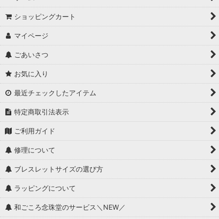
ショッピングカート
マイページ
ごあいさつ
お気に入り
最近チェックしたアイテム
特定商取引法表示
ご利用ガイド
修理について
ブレスレットサイズの選び方
ラッピングについて
和ごころ念珠堂のサービス＼NEW／