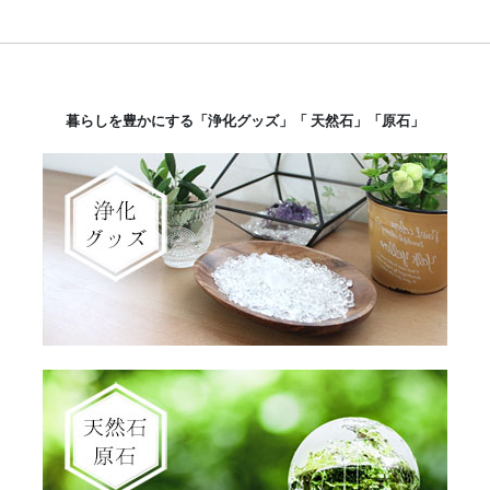
暮らしを豊かにする「浄化グッズ」「 天然石」「原石」