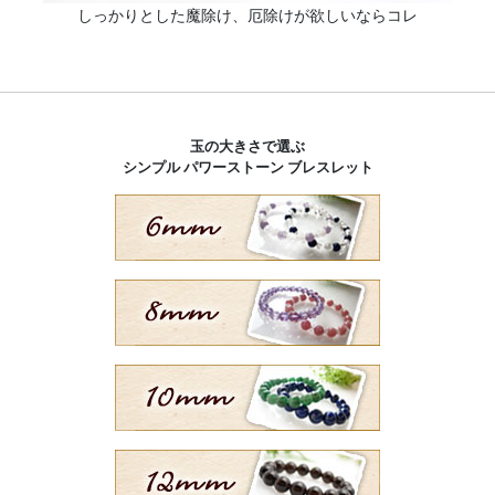
しっかりとした魔除け、厄除けが欲しいならコレ
玉の大きさで選ぶ
シンプル パワーストーン ブレスレット