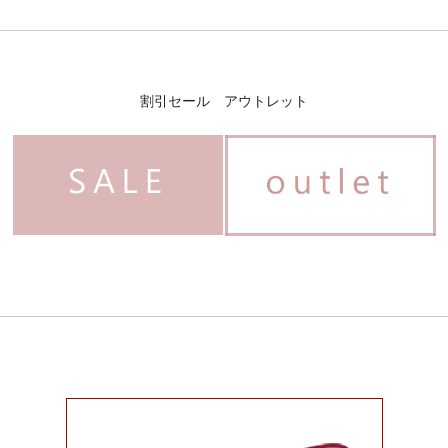
割引セール アウトレット