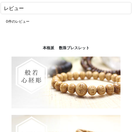
レビュー
0
件のレビュー
本格派 数珠ブレスレット