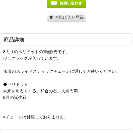
お気に入り登録
商品詳細
8ミリのペリドットの1粒販売です。
少しクラックが入っています。
18金のスライドスティックチェーンに通してお使いください。
◆ペリドット
未来を明るくする。和合の石。夫婦円満。
8月の誕生石
※チェーンは付属しておりません。