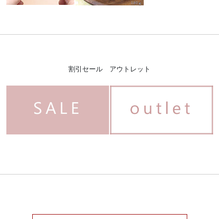
割引セール アウトレット