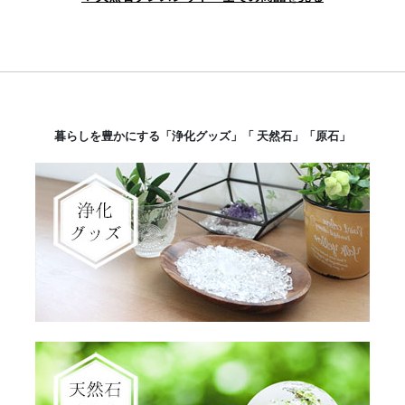
暮らしを豊かにする「浄化グッズ」「 天然石」「原石」