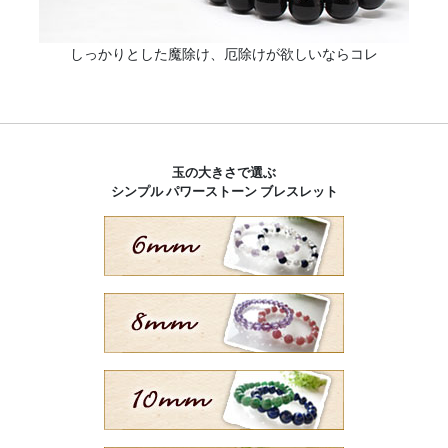
しっかりとした魔除け、厄除けが欲しいならコレ
玉の大きさで選ぶ
シンプル パワーストーン ブレスレット