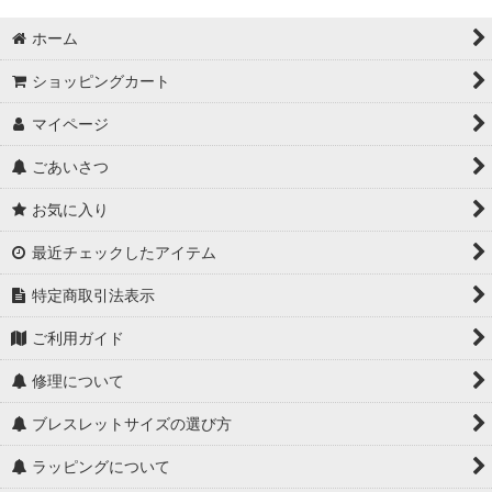
ホーム
ショッピングカート
マイページ
ごあいさつ
お気に入り
最近チェックしたアイテム
特定商取引法表示
ご利用ガイド
修理について
ブレスレットサイズの選び方
ラッピングについて