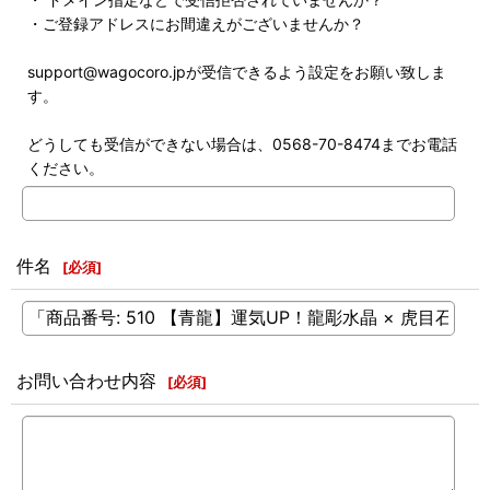
・ご登録アドレスにお間違えがございませんか？
support@wagocoro.jpが受信できるよう設定をお願い致しま
す。
どうしても受信ができない場合は、0568-70-8474までお電話
ください。
件名
[
必須
]
お問い合わせ内容
[
必須
]